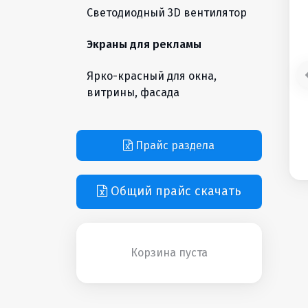
Светодиодный 3D вентилятор
Экраны для рекламы
Ярко-красный для окна,
витрины, фасада
Прайс раздела
Общий прайс скачать
Корзина пуста