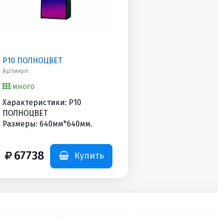
P10 ПОЛНОЦВЕТ
Артикул:
много
Характеристики: P10
ПОЛНОЦВЕТ
Размеры: 640мм*640мм.
67738
Купить