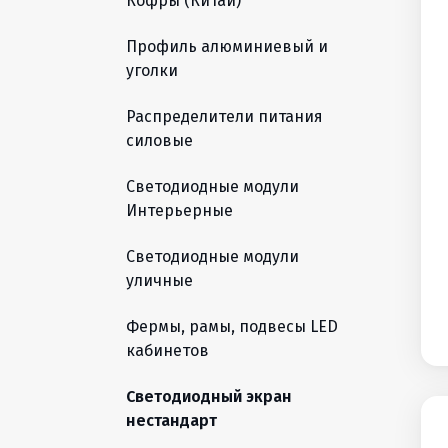
Кофры (Китай)
Профиль алюминиевый и
уголки
Распределители питания
силовые
Светодиодные модули
Интерьерные
Светодиодные модули
уличные
Фермы, рамы, подвесы LED
кабинетов
Светодиодный экран
нестандарт