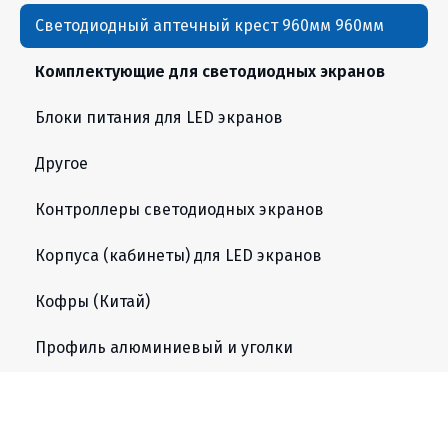
Светодиодный аптечный крест 960мм 960мм
Комплектующие для светодиодных экранов
Блоки питания для LED экранов
Другое
Контроллеры светодиодных экранов
Корпуса (кабинеты) для LED экранов
Кофры (Китай)
Профиль алюминиевый и уголки
Распределители питания силовые
Светодиодные модули Интерьерные