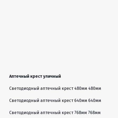
Аптечный крест уличный
Светодиодный аптечный крест 480мм 480мм
Светодиодный аптечный крест 640мм 640мм
Светодиодный аптечный крест 768мм 768мм