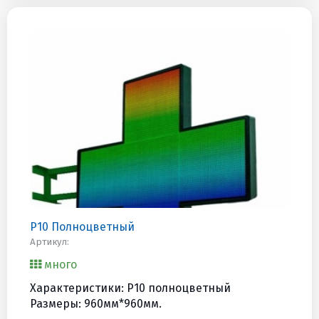
P10 Полноцветный
Артикул:
много
Характеристики: P10 полноцветный
Размеры: 960мм*960мм.