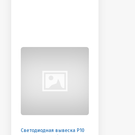
Светодиодная вывеска P10