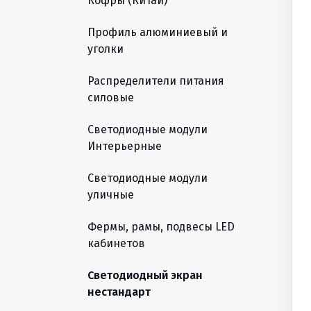
Кофры (Китай)
Профиль алюминиевый и
уголки
Распределители питания
силовые
Светодиодные модули
Интерьерные
Светодиодные модули
уличные
Фермы, рамы, подвесы LED
кабинетов
Светодиодный экран
нестандарт