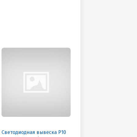
Светодиодная вывеска P10