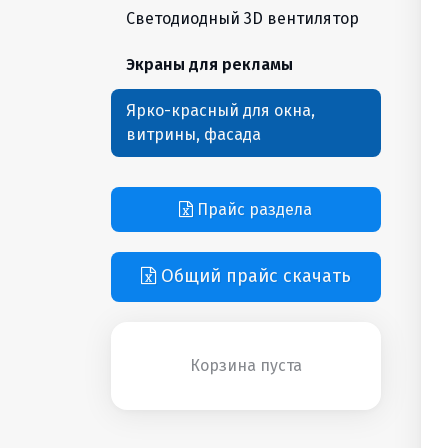
Светодиодный 3D вентилятор
Экраны для рекламы
Ярко-красный для окна,
витрины, фасада
Прайс раздела
Общий прайс скачать
Корзина пуста