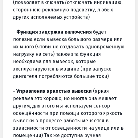
(позволяет включать/отключать индикацию,
стороннюю рекламную подсветку, любых
других исполняемых устройств)
- Функция задержки включения
будет
полезна если вывеска большого размера или
их много (чтобы не создавать одновременную
нагрузку на сеть) также эта функция
необходима для вывесок, которые
эксплуатируются в машине (при запуске
двигателя потребляются большие токи)
- Управления яркостью вывески
(яркая
реклама это хорошо, но иногда она мешает
другим, для этого мы используем сенсор
освещённости при помощи которого яркость
вывески в процессе работы меняется в
зависимости от освещённости на улице или в
помещении) Так же доступна ручная