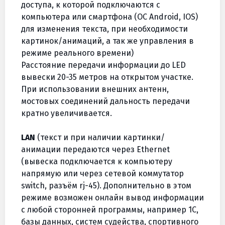
доступа, к которой подключаются с
компьютера или смартфона (ОС Android, IOS)
для изменения текста, при необходимости
картинок/анимаций, а так же управления в
режиме реального времени)
Расстояние передачи информации до LED
вывески 20-35 метров на открытом участке.
При использовании внешних антенн,
мостовых соединений дальность передачи
кратно увеличивается.
LAN
(текст и при наличии картинки/
анимации передаются через Ethernet
(вывеска подключается к компьютеру
напрямую или через сетевой коммутатор
switch, разъём rj-45). Дополнительно в этом
режиме возможен онлайн вывод информации
с любой сторонней программы, например 1С,
базы данных, систем судейства, спортивного