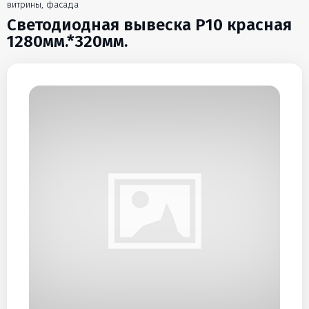
витрины, фасада
Светодиодная вывеска P10 красная
1280мм.*320мм.