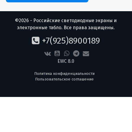
©2026 - Российские светодиодные экраны и
электронные табло. Все права защищены.
+7(925)8900189
EWC 8.0
Политика конфиденциальности
Пользовательское соглашение