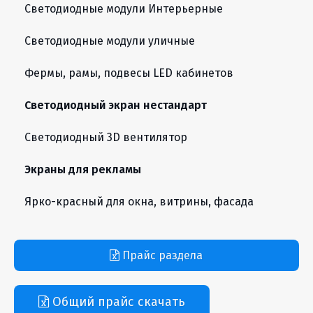
Светодиодные модули Интерьерные
Светодиодные модули уличные
Фермы, рамы, подвесы LED кабинетов
Светодиодный экран нестандарт
Светодиодный 3D вентилятор
Экраны для рекламы
Ярко-красный для окна, витрины, фасада
Прайс раздела
Общий прайс скачать