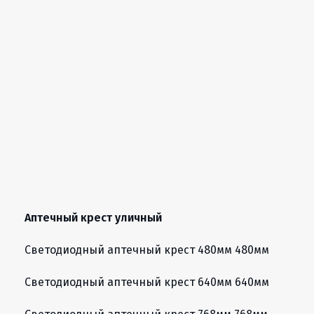
Аптечный крест уличный
Светодиодный аптечный крест 480мм 480мм
Светодиодный аптечный крест 640мм 640мм