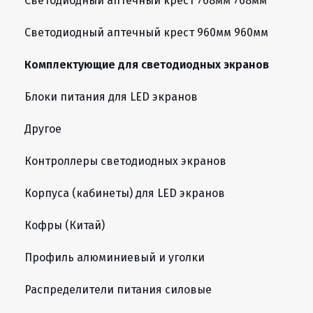
Светодиодный аптечный крест 768мм 768мм
Светодиодный аптечный крест 960мм 960мм
Комплектующие для светодиодных экранов
Блоки питания для LED экранов
Другое
Контроллеры светодиодных экранов
Корпуса (кабинеты) для LED экранов
Кофры (Китай)
Профиль алюминиевый и уголки
Распределители питания силовые