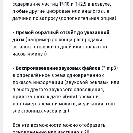
содержание частиц ТЧ10 и ТЧ2,5 в воздухе,
любые другие цифровые или аналоговые
датчики по запросу (дополнительная опция)
- Прямой обратный отсчёт до указанной
даты
(например до конца распродажи
осталось столько-то дней или столько то
часов и минут)
- Воспроизведение звуковых файлов
(*.mp3)
в определённое время одновременно с
показом информации (звуковой рекламы или
любого другого звукового оповещения,
привязанного к дате и(или) времени,
например времени молитв, медитации, гонг
электронных часов итд )
Все эти возможности можно отобразить
одновременно или частично в 20