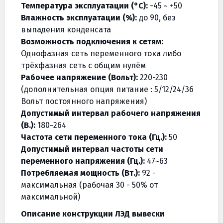
Температура эксплуатации (°C):
-45 ~ +50
Влажность эксплуатации (%):
до 90, без
выпадения конденсата
Возможность подключения к сетям:
Однофазная сеть переменного тока либо
трёхфазная сеть с общим нулём
Рабочее напряжение (Вольт):
220-230
(дополнительная опция питание : 5/12/24/36
Вольт постоянного напряжения)
Допустимый интервал рабочего напряжения
(В.):
180~264
Частота сети переменного тока (Гц.):
50
Допустимый интервал частоты сети
переменного напряжения (Гц.):
47~63
Потребляемая мощность (Вт.):
92 -
максимальная (рабочая 30 - 50% от
максимальной)
Описание конструкции ЛЭД вывески