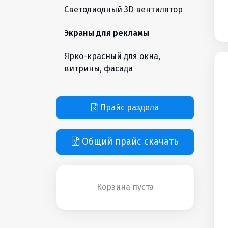
Светодиодный 3D вентилятор
Экраны для рекламы
Ярко-красный для окна,
витрины, фасада
Прайс раздела
Общий прайс скачать
Корзина пуста