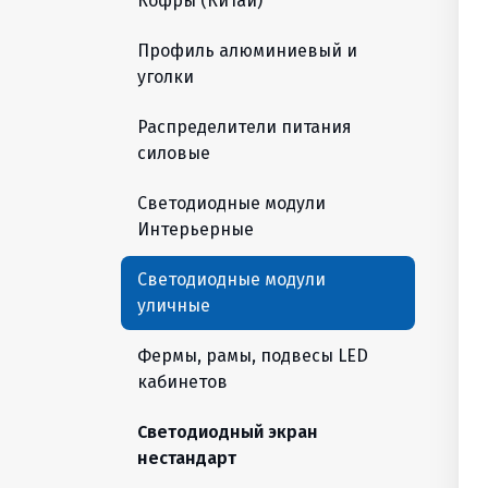
Кофры (Китай)
Профиль алюминиевый и
уголки
Распределители питания
силовые
Светодиодные модули
Интерьерные
Светодиодные модули
уличные
Фермы, рамы, подвесы LED
кабинетов
Светодиодный экран
нестандарт